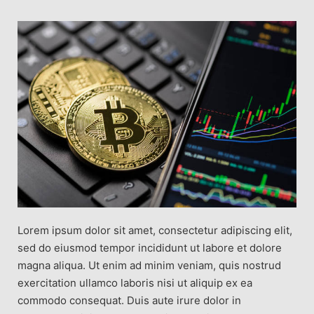
Lorem ipsum dolor sit amet, consectetur adipiscing elit,
sed do eiusmod tempor incididunt ut labore et dolore
magna aliqua. Ut enim ad minim veniam, quis nostrud
exercitation ullamco laboris nisi ut aliquip ex ea
commodo consequat. Duis aute irure dolor in