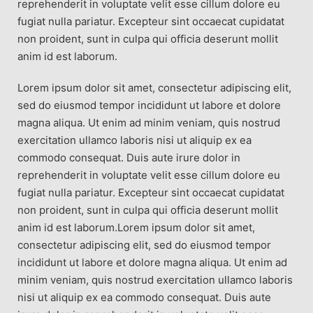
reprehenderit in voluptate velit esse cillum dolore eu
fugiat nulla pariatur. Excepteur sint occaecat cupidatat
non proident, sunt in culpa qui officia deserunt mollit
anim id est laborum.
Lorem ipsum dolor sit amet, consectetur adipiscing elit,
sed do eiusmod tempor incididunt ut labore et dolore
magna aliqua. Ut enim ad minim veniam, quis nostrud
exercitation ullamco laboris nisi ut aliquip ex ea
commodo consequat. Duis aute irure dolor in
reprehenderit in voluptate velit esse cillum dolore eu
fugiat nulla pariatur. Excepteur sint occaecat cupidatat
non proident, sunt in culpa qui officia deserunt mollit
anim id est laborum.Lorem ipsum dolor sit amet,
consectetur adipiscing elit, sed do eiusmod tempor
incididunt ut labore et dolore magna aliqua. Ut enim ad
minim veniam, quis nostrud exercitation ullamco laboris
nisi ut aliquip ex ea commodo consequat. Duis aute